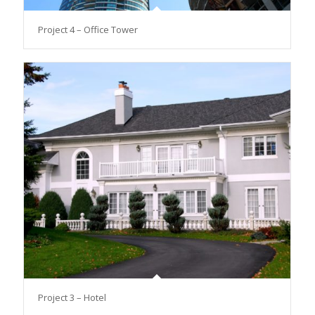
Project 4 – Office Tower
Project 3 – Hotel