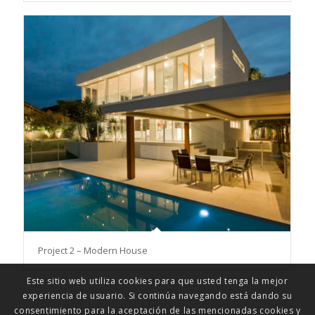
Project 2 – Modern House
Este sitio web utiliza cookies para que usted tenga la mejor
experiencia de usuario. Si continúa navegando está dando su
consentimiento para la aceptación de las mencionadas cookies y