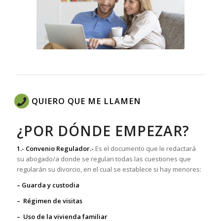
QUIERO QUE ME LLAMEN
¿POR DÓNDE EMPEZAR?
1.- Convenio Regulador.-
Es el documento que le redactará
su abogado/a donde se regulan todas las cuestiones que
regularán su divorcio, en el cual se establece si hay menores:
– Guarda y custodia
– Régimen de visitas
– Uso de la vivienda familiar